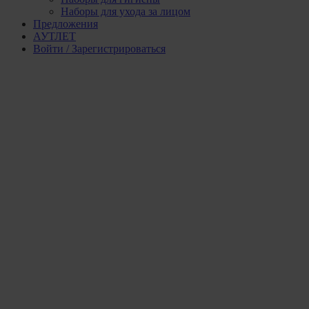
Наборы для ухода за лицом
Предложения
АУТЛЕТ
Войти / Зарегистрироваться