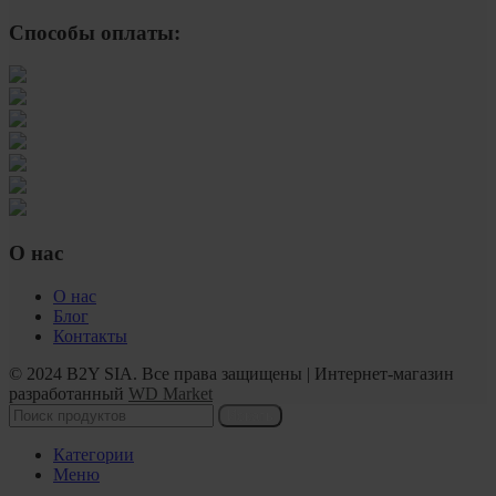
Способы оплаты:
О нас
О нас
Блог
Контакты
© 2024 B2Y SIA. Все права защищены
|
Интернет-магазин
разработанный
WD Market
Искать
Категории
Меню