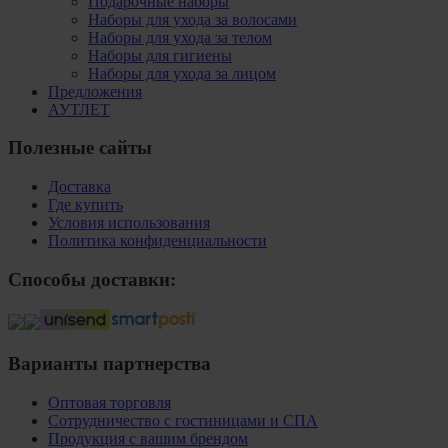
Подарочные наборы
Наборы для ухода за волосами
Наборы для ухода за телом
Наборы для гигиены
Наборы для ухода за лицом
Предложения
АУТЛЕТ
Полезные сайты
Доставка
Где купить
Условия использования
Политика конфиденциальности
Способы доставки:
Варианты партнерства
Оптовая торговля
Сотрудничество с гостиницами и СПА
Продукция с вашим брендом