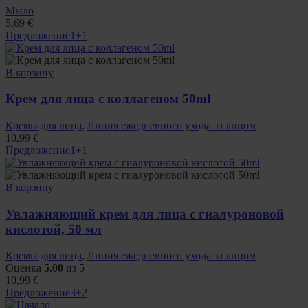
Мыло
5,69
€
Предложение
1+1
В корзину
Крем для лица с коллагеном 50ml
Кремы для лица
,
Линия ежедневного ухода за лицом
10,99
€
Предложение
1+1
В корзину
Увлажняющий крем для лица с гиалуроновой
кислотой, 50 мл
Кремы для лица
,
Линия ежедневного ухода за лицом
Оценка
5.00
из 5
10,99
€
Предложение
3+2