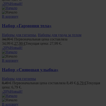
-20%
Новый!
В корзину
Набор «Гармония тела»
Наборы для гигиены
,
Наборы для ухода за телом
34,99
€
Первоначальная цена составляла
34,99 €.
27,99
€
Текущая цена: 27,99 €.
-20%
Новый!
В корзину
Набор «Сияющая улыбка»
Наборы для гигиены
8,49
€
Первоначальная цена составляла 8,49 €.
6,79
€
Текущая
цена: 6,79 €.
-20%
Новый!
В корзину