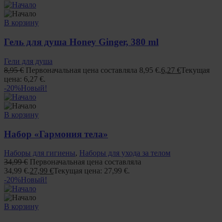
В корзину
Гель для душа Honey Ginger, 380 ml
Гели для душа
8,95
€
Первоначальная цена составляла 8,95 €.
6,27
€
Текущая
цена: 6,27 €.
-20%
Новый!
В корзину
Набор «Гармония тела»
Наборы для гигиены
,
Наборы для ухода за телом
34,99
€
Первоначальная цена составляла
34,99 €.
27,99
€
Текущая цена: 27,99 €.
-20%
Новый!
В корзину