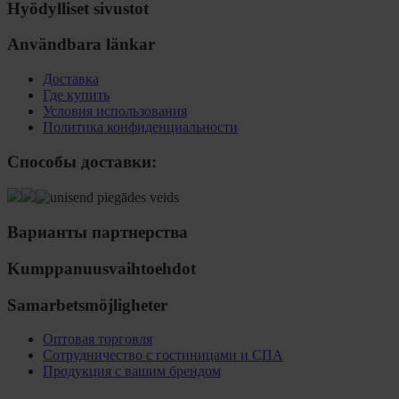
Hyödylliset sivustot
Användbara länkar
Доставка
Где купить
Условия использования
Политика конфиденциальности
Способы доставки:
Варианты партнерства
Kumppanuusvaihtoehdot
Samarbetsmöjligheter
Оптовая торговля
Сотрудничество с гостиницами и СПА
Продукция с вашим брендом