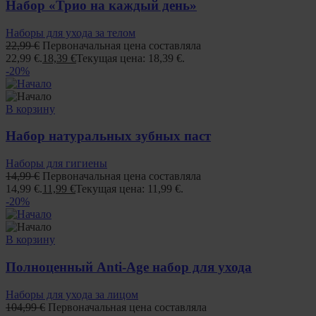
Набор «Трио на каждый день»
Наборы для ухода за телом
22,99
€
Первоначальная цена составляла
22,99 €.
18,39
€
Текущая цена: 18,39 €.
-20%
В корзину
Набор натуральных зубных паст
Наборы для гигиены
14,99
€
Первоначальная цена составляла
14,99 €.
11,99
€
Текущая цена: 11,99 €.
-20%
В корзину
Полноценный Anti-Age набор для ухода
Наборы для ухода за лицом
104,99
€
Первоначальная цена составляла