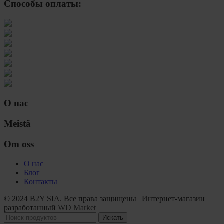
Способы оплаты:
О нас
Meistä
Om oss
О нас
Блог
Контакты
© 2024 B2Y SIA. Все права защищены
|
Интернет-магазин
разработанный
WD Market
Искать