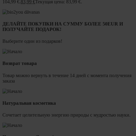
104,99 €.
83,99
€
Текущая цена: 83,99 €.
ДЕЛАЙТЕ ПОКУПКИ НА СУММУ БОЛЕЕ 50EUR И
ПОЛУЧАЙТЕ ПОДАРОК!
Выберите один из подарков!
Возврат товара
Товар можно вернуть в течение 14 дней с момента получения
заказа
Натуральная косметика
Сочетает целительную энергию природы с мудростью науки.