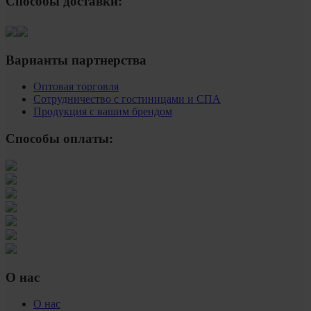
Способы доставки:
Варианты партнерства
Оптовая торговля
Сотрудничество с гостиницами и СПА
Продукция с вашим брендом
Способы оплаты:
О нас
О нас