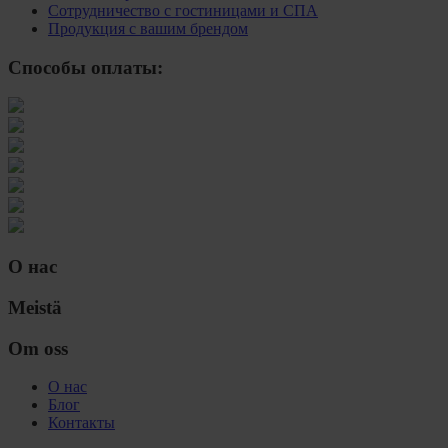
Сотрудничество с гостиницами и СПА
Продукция с вашим брендом
Способы оплаты:
О нас
Meistä
Om oss
О нас
Блог
Контакты