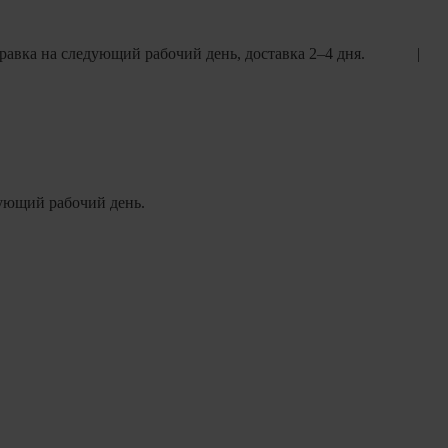
равка на следующий рабочий день, доставка 2–4 дня.
едующий рабочий день.