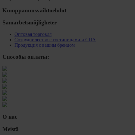
Kumppanuusvaihtoehdot
Samarbetsmöjligheter
Оптовая торговля
Сотрудничество с гостиницами и СПА
Продукция с вашим брендом
Способы оплаты:
О нас
Meistä