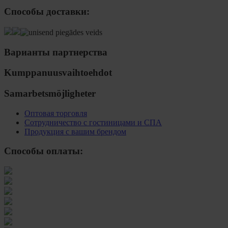
Способы доставки:
Варианты партнерства
Kumppanuusvaihtoehdot
Samarbetsmöjligheter
Оптовая торговля
Сотрудничество с гостиницами и СПА
Продукция с вашим брендом
Способы оплаты: