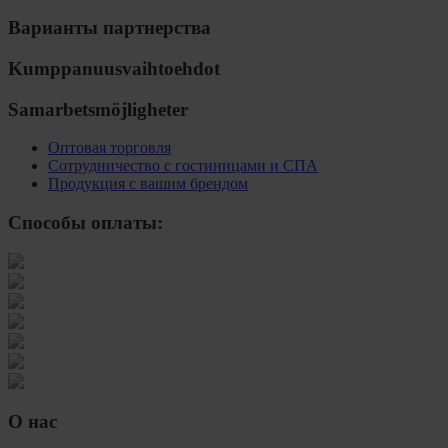
Варианты партнерства
Kumppanuusvaihtoehdot
Samarbetsmöjligheter
Оптовая торговля
Сотрудничество с гостиницами и СПА
Продукция с вашим брендом
Способы оплаты:
О нас