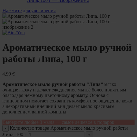
Нажмите для увеличения
Ароматическое мыло ручной
работы Липа, 100 г
4,99
€
Ароматическое мыло ручной работы “Липа”
мягко
очищает кожу и делает ежедневное мытьё более приятным
благодаря нежному цветочному аромату. Основа с
глицерином помогает сохранить комфортное ощущение кожи,
а декоративный внешний вид делает мыло красивым
дополнением ванной комнаты.
Выберите любые 3 мыла — самое дешевое в подарок.
Количество товара Ароматическое мыло ручной работы
Липа, 100 г