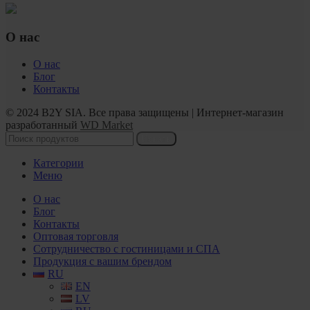
О нас
О нас
Блог
Контакты
© 2024 B2Y SIA. Все права защищены
|
Интернет-магазин
разработанный
WD Market
Искать
Категории
Меню
О нас
Блог
Контакты
Оптовая торговля
Сотрудничество с гостиницами и СПА
Продукция с вашим брендом
RU
EN
LV