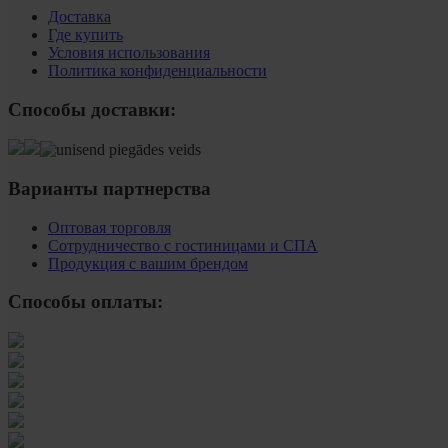
Доставка
Где купить
Условия использования
Политика конфиденциальности
Способы доставки:
Варианты партнерства
Оптовая торговля
Сотрудничество с гостиницами и СПА
Продукция с вашим брендом
Способы оплаты: