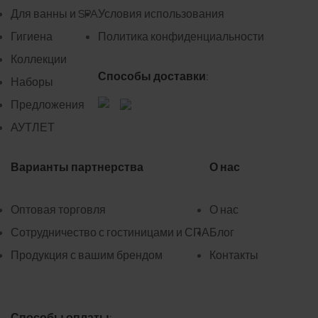
Для ванны и SPA
Условия использования
Гигиена
Политика конфиденциальности
Коллекции
Способы доставки:
Наборы
Предложения
АУТЛЕТ
Варианты партнерства
О нас
Оптовая торговля
О нас
Сотрудничество с гостиницами и СПА
Блог
Продукция с вашим брендом
Контакты
Способы оплаты: