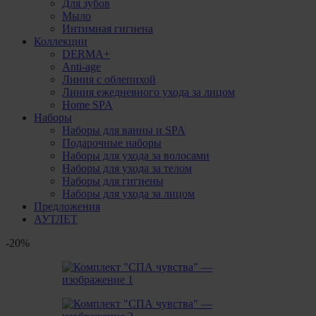
Для зубов
Мыло
Интимная гигиена
Коллекции
DERMA+
Anti-age
Линия с облепихой
Линия ежедневного ухода за лицом
Home SPA
Наборы
Наборы для ванны и SPA
Подарочные наборы
Наборы для ухода за волосами
Наборы для ухода за телом
Наборы для гигиены
Наборы для ухода за лицом
Предложения
АУТЛЕТ
-20%