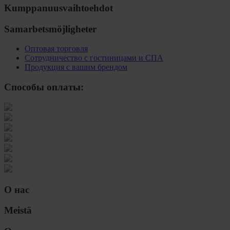
Kumppanuusvaihtoehdot
Samarbetsmöjligheter
Оптовая торговля
Сотрудничество с гостиницами и СПА
Продукция с вашим брендом
Способы оплаты:
О нас
Meistä