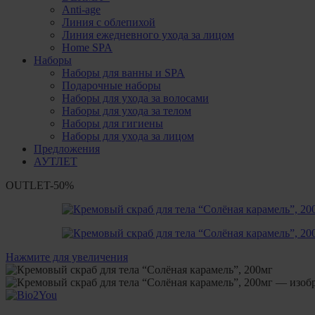
Anti-age
Линия с облепихой
Линия ежедневного ухода за лицом
Home SPA
Наборы
Наборы для ванны и SPA
Подарочные наборы
Наборы для ухода за волосами
Наборы для ухода за телом
Наборы для гигиены
Наборы для ухода за лицом
Предложения
АУТЛЕТ
OUTLET
-50%
Нажмите для увеличения