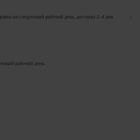
равка на следующий рабочий день, доставка 2–4 дня.
едующий рабочий день.