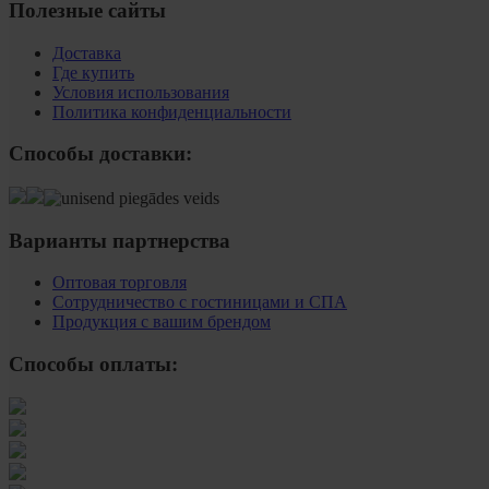
Полезные сайты
Доставка
Где купить
Условия использования
Политика конфиденциальности
Способы доставки:
Варианты партнерства
Оптовая торговля
Сотрудничество с гостиницами и СПА
Продукция с вашим брендом
Способы оплаты: