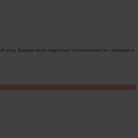
й уход. Каждое мыло тщательно изготавливается с любовью и