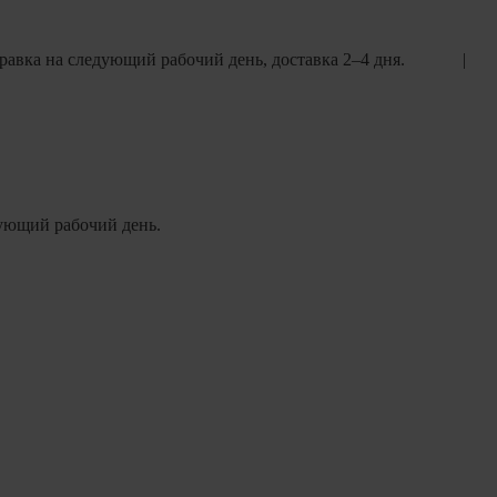
равка на следующий рабочий день, доставка 2–4 дня.
едующий рабочий день.