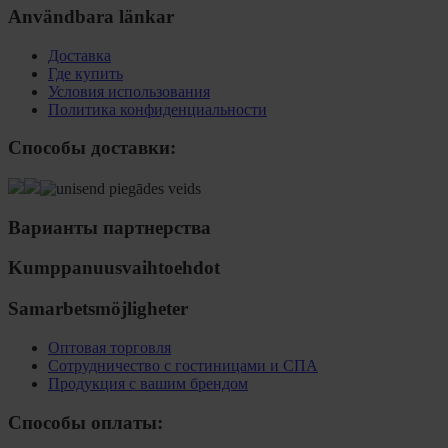
Användbara länkar
Доставка
Где купить
Условия использования
Политика конфиденциальности
Способы доставки:
Варианты партнерства
Kumppanuusvaihtoehdot
Samarbetsmöjligheter
Оптовая торговля
Сотрудничество с гостиницами и СПА
Продукция с вашим брендом
Способы оплаты: