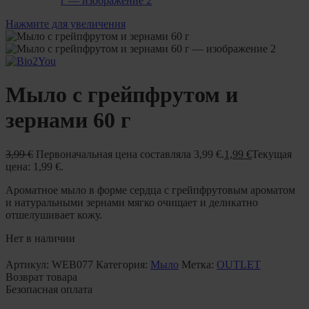
Нажмите для увеличения
Мыло с грейпфрутом и
зернами 60 г
3,99
€
Первоначальная цена составляла 3,99 €.
1,99
€
Текущая
цена: 1,99 €.
Ароматное мыло в форме сердца с грейпфрутовым ароматом
и натуральными зернами мягко очищает и деликатно
отшелушивает кожу.
Нет в наличии
Артикул:
WEB077
Категория:
Мыло
Метка:
OUTLET
Возврат товара
Безопасная оплата