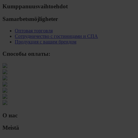
Kumppanuusvaihtoehdot
Samarbetsmöjligheter
Оптовая торговля
Сотрудничество с гостиницами и СПА
Продукция с вашим брендом
Способы оплаты:
О нас
Meistä