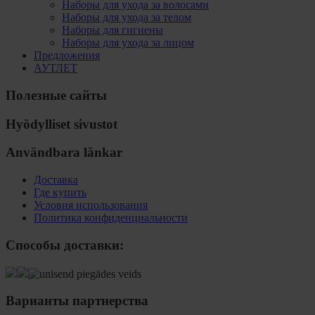
Наборы для ухода за волосами
Наборы для ухода за телом
Наборы для гигиены
Наборы для ухода за лицом
Предложения
АУТЛЕТ
Полезные сайты
Hyödylliset sivustot
Användbara länkar
Доставка
Где купить
Условия использования
Политика конфиденциальности
Способы доставки:
Варианты партнерства