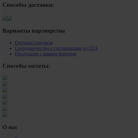
Способы доставки:
Варианты партнерства
Оптовая торговля
Сотрудничество с гостиницами и СПА
Продукция с вашим брендом
Способы оплаты:
О нас