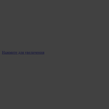
Нажмите для увеличения