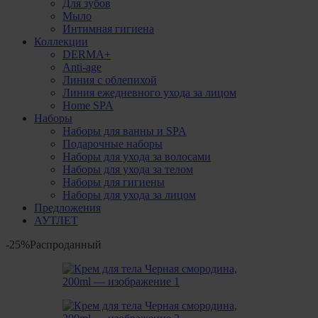
Для зубов
Мыло
Интимная гигиена
Коллекции
DERMA+
Anti-age
Линия с облепихой
Линия ежедневного ухода за лицом
Home SPA
Наборы
Наборы для ванны и SPA
Подарочные наборы
Наборы для ухода за волосами
Наборы для ухода за телом
Наборы для гигиены
Наборы для ухода за лицом
Предложения
АУТЛЕТ
-25%
Распроданный