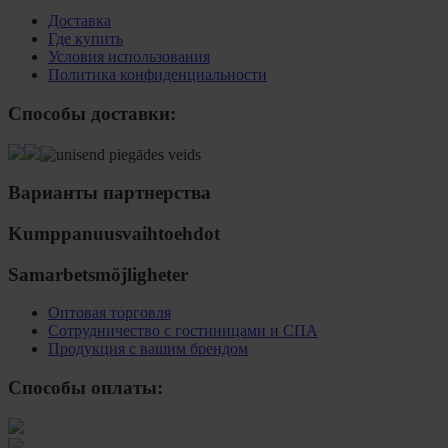
Доставка
Где купить
Условия использования
Политика конфиденциальности
Способы доставки:
Варианты партнерства
Kumppanuusvaihtoehdot
Samarbetsmöjligheter
Оптовая торговля
Сотрудничество с гостиницами и СПА
Продукция с вашим брендом
Способы оплаты: