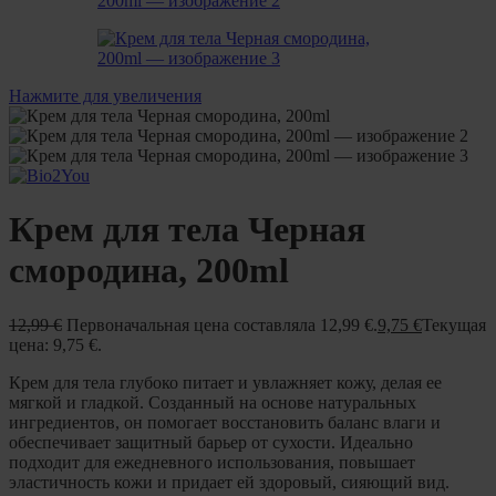
Нажмите для увеличения
Крем для тела Черная
смородина, 200ml
12,99
€
Первоначальная цена составляла 12,99 €.
9,75
€
Текущая
цена: 9,75 €.
Крем для тела глубоко питает и увлажняет кожу, делая ее
мягкой и гладкой. Созданный на основе натуральных
ингредиентов, он помогает восстановить баланс влаги и
обеспечивает защитный барьер от сухости. Идеально
подходит для ежедневного использования, повышает
эластичность кожи и придает ей здоровый, сияющий вид.