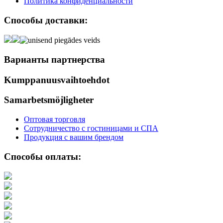
Политика конфиденциальности
Способы доставки:
Варианты партнерства
Kumppanuusvaihtoehdot
Samarbetsmöjligheter
Оптовая торговля
Сотрудничество с гостиницами и СПА
Продукция с вашим брендом
Способы оплаты: