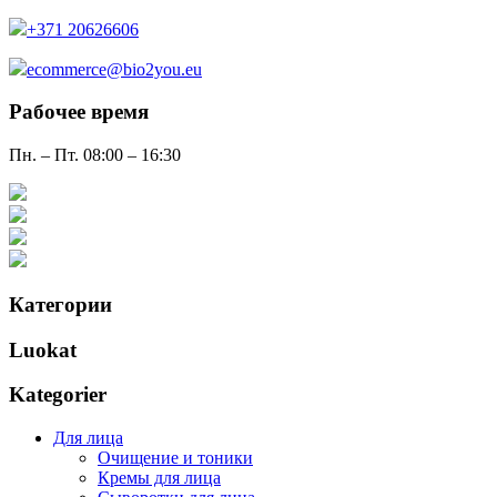
+371 20626606
ecommerce@bio2you.eu
Рабочее время
Пн. – Пт. 08:00 – 16:30
Категории
Luokat
Kategorier
Для лица
Очищение и тоники
Кремы для лица