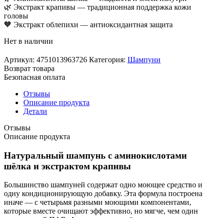
🌿 Экстракт крапивы — традиционная поддержка кожи
головы
🧡 Экстракт облепихи — антиоксидантная защита
Нет в наличии
Артикул:
4751013963726
Категория:
Шампуни
Возврат товара
Безопасная оплата
Отзывы
Описание продукта
Детали
Отзывы
Описание продукта
Натуральный шампунь с аминокислотами
шёлка и экстрактом крапивы
Большинство шампуней содержат одно моющее средство и
одну кондиционирующую добавку. Эта формула построена
иначе — с четырьмя разными моющими компонентами,
которые вместе очищают эффективно, но мягче, чем один