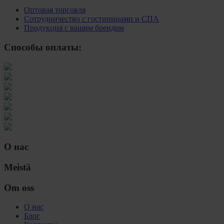
Оптовая торговля
Сотрудничество с гостиницами и СПА
Продукция с вашим брендом
Способы оплаты:
О нас
Meistä
Om oss
О нас
Блог