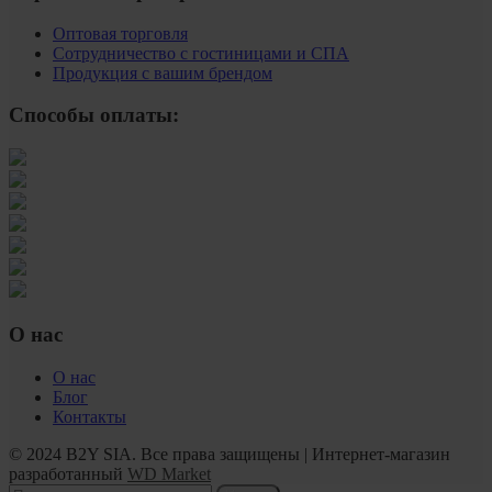
Оптовая торговля
Сотрудничество с гостиницами и СПА
Продукция с вашим брендом
Способы оплаты:
О нас
О нас
Блог
Контакты
© 2024 B2Y SIA. Все права защищены
|
Интернет-магазин
разработанный
WD Market