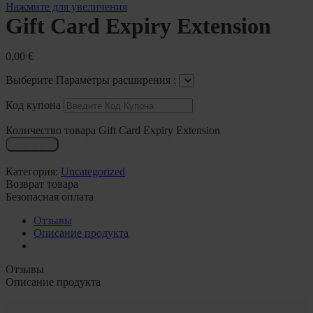
Нажмите для увеличения
Gift Card Expiry Extension
0,00
€
Выберите Параметры расширения :
Код купона
Количество товара Gift Card Expiry Extension
В корзину
Категория:
Uncategorized
Возврат товара
Безопасная оплата
Отзывы
Описание продукта
Отзывы
Описание продукта