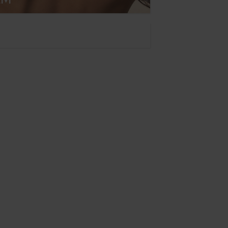
LEKTI