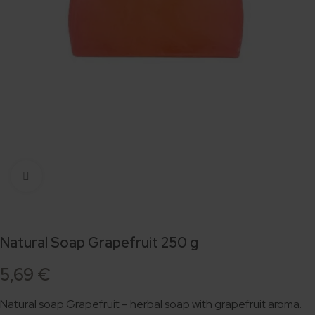
Click to enlarge
Natural Soap Grapefruit 250 g
5,69
€
Natural soap Grapefruit – herbal soap with grapefruit aroma.