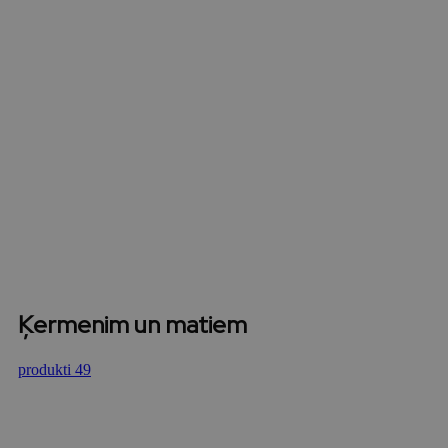
Ķermenim un matiem
produkti 49