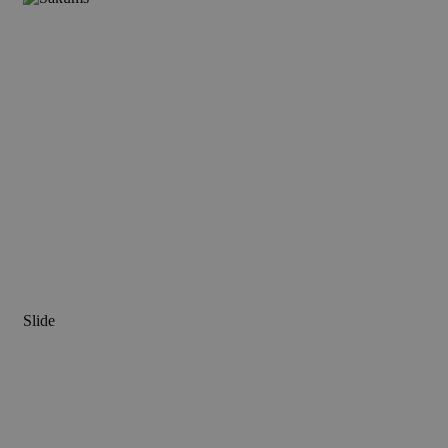
Slide