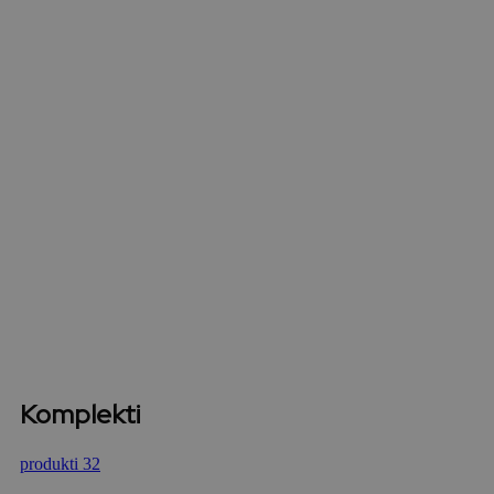
Komplekti
produkti 32