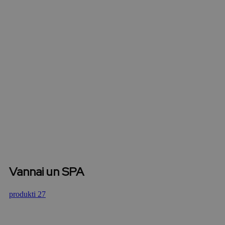
Vannai un SPA
produkti 27